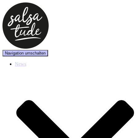
Navigation umschalten
News