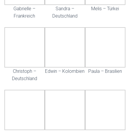
Gabrielle –
Sandra –
Melis – Türkei
Frankreich
Deutschland
Christoph –
Edwin – Kolombien
Paula – Brasilien
Deutschland