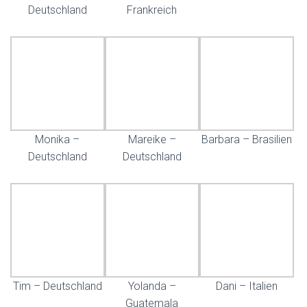
Deutschland
Frankreich
Monika –
Mareike –
Barbara – Brasilien
Deutschland
Deutschland
Tim – Deutschland
Yolanda –
Dani – Italien
Guatemala