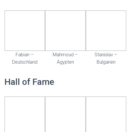
Fabian –
Mahmoud –
Stanislav –
Deutschland
Ägypten
Bulgarien
Hall of Fame