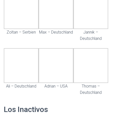
Zoltan – Serbien
Max – Deutschland
Jannik –
Deutschland
Ali – Deutschland
Adrian – USA
Thomas –
Deutschland
Los Inactivos