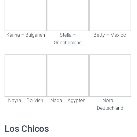
Karina – Bulgarien
Stella –
Betty – Mexico
Griechenland
Nayra – Bolivien
Nada – Ägypten
Nora –
Deutschland
Los Chicos