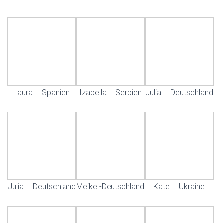
Laura – Spanien
Izabella – Serbien
Julia – Deutschland
Julia – Deutschland
Meike -Deutschland
Kate – Ukraine