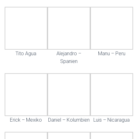
Tito Agua
Alejandro –
Manu – Peru
Spanien
Erick – Mexiko
Daniel – Kolumbien
Luis – Nicaragua