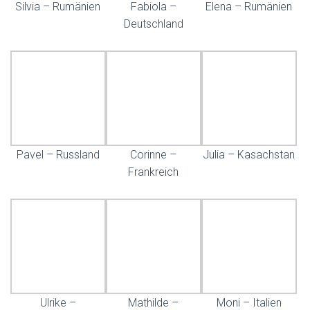
Silvia – Rumänien
Fabiola –
Elena – Rumänien
Deutschland
Pavel – Russland
Corinne –
Julia – Kasachstan
Frankreich
Ulrike –
Mathilde –
Moni – Italien