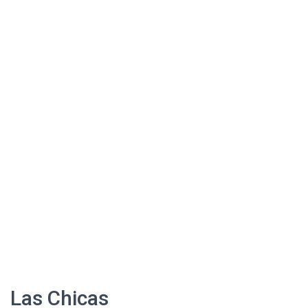
Las Chicas