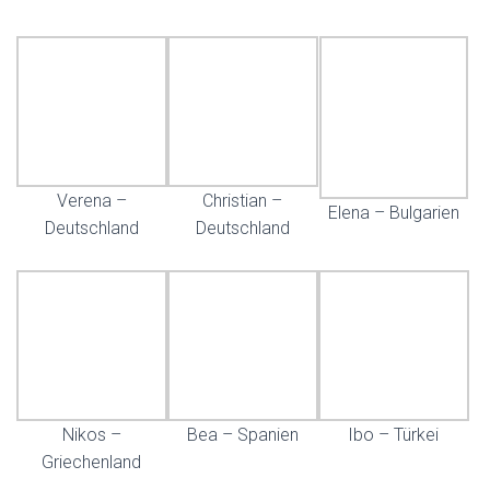
Verena –
Christian –
Elena – Bulgarien
Deutschland
Deutschland
Nikos –
Bea – Spanien
Ibo – Türkei
Griechenland