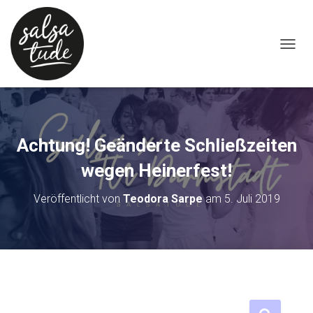
NAVIG
Achtung! Geänderte Schließzeiten
wegen Heinerfest!
Veröffentlicht von
Teodora Sarpe
am
5. Juli 2019