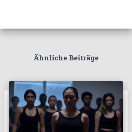
Ähnliche Beiträge