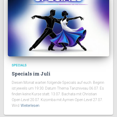
SPECIALS
Specials im Juli
Diesen Monat warten folgende Specials auf euch. Beginn
ist jeweils um 19:30. Datum Thema Tanzniveau 06.07. Es
finden keine Kurse statt. 13.07. Bachata mit Christian
Open Level 20.07. Kizomba mit Aymen Open Level 27.07.
Wird
Weiterlesen