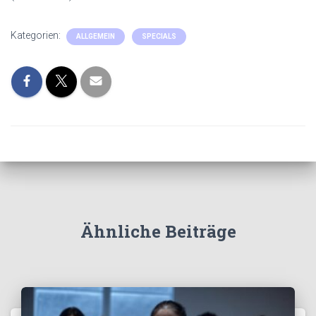
Kategorien:
ALLGEMEIN
SPECIALS
Ähnliche Beiträge