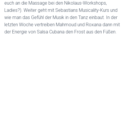
euch an die Massage bei den Nikolaus-Workshops,
Ladies?). Weiter geht mit Sebastians Musicality-Kurs und
wie man das Gefühl der Musik in den Tanz einbaut. In der
letzten Woche vertreiben Mahmoud und Roxana dann mit
der Energie von Salsa Cubana den Frost aus den Füßen.