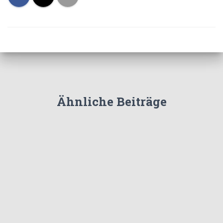
Ähnliche Beiträge