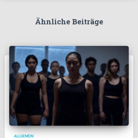
Ähnliche Beiträge
ALLGEMEIN