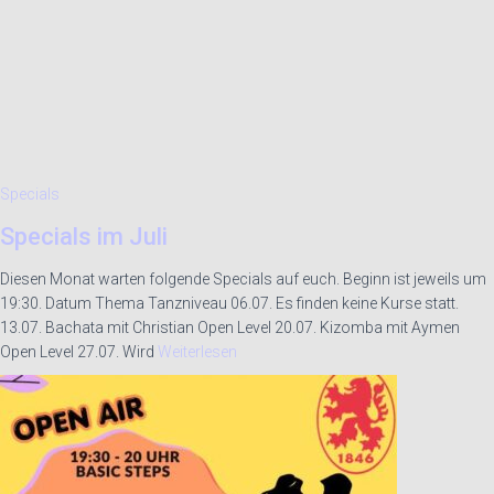
Specials
Specials im Juli
Diesen Monat warten folgende Specials auf euch. Beginn ist jeweils um
19:30. Datum Thema Tanzniveau 06.07. Es finden keine Kurse statt.
13.07. Bachata mit Christian Open Level 20.07. Kizomba mit Aymen
Open Level 27.07. Wird
Weiterlesen