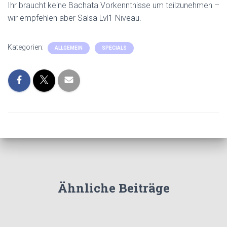
Ihr braucht keine Bachata Vorkenntnisse um teilzunehmen –
wir empfehlen aber Salsa Lvl1 Niveau.
Kategorien:
ALLGEMEIN
SPECIALS
Ähnliche Beiträge