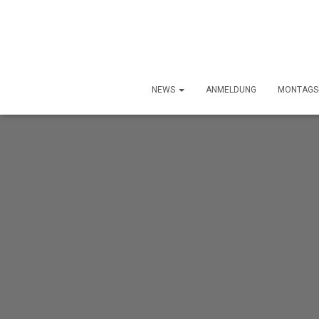
NEWS
ANMELDUNG
MONTAGS