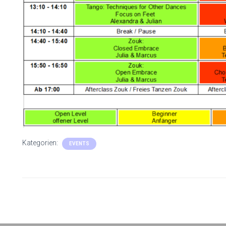
Kategorien:
EVENTS