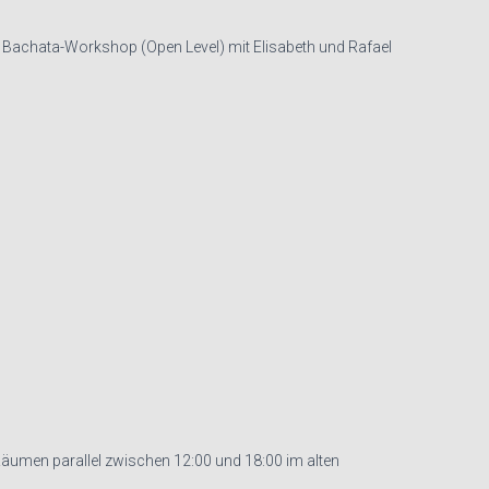
m Bachata-Workshop (Open Level) mit Elisabeth und Rafael
umen parallel zwischen 12:00 und 18:00 im alten