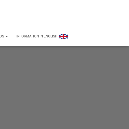
FOS
INFORMATION IN ENGLISH