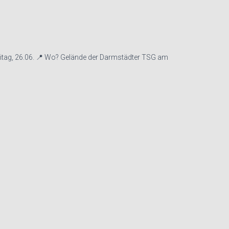
eitag, 26.06. 📍 Wo? Gelände der Darmstädter TSG am