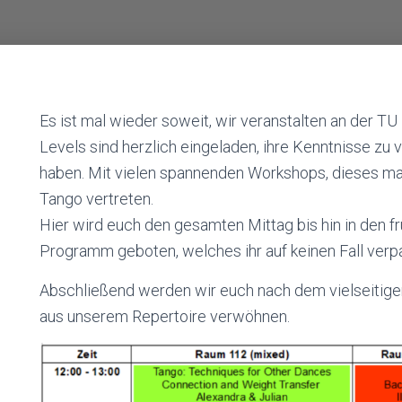
Es ist mal wieder soweit, wir veranstalten an der T
Levels sind herzlich eingeladen, ihre Kenntnisse zu
haben. Mit vielen spannenden Workshops, dieses ma
Tango vertreten.
Hier wird euch den gesamten Mittag bis hin in den 
Programm geboten, welches ihr auf keinen Fall verpa
Abschließend werden wir euch nach dem vielseitige
aus unserem Repertoire verwöhnen.