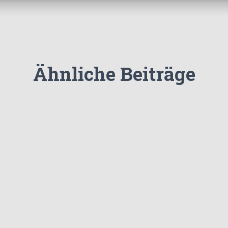
Ähnliche Beiträge