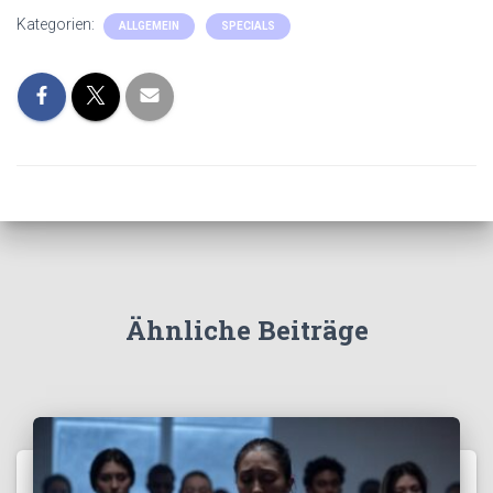
Kategorien:
ALLGEMEIN
SPECIALS
Ähnliche Beiträge