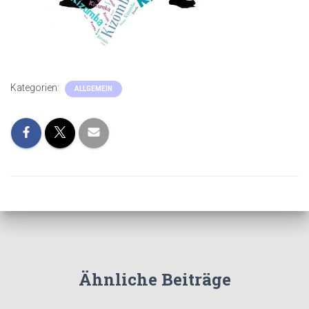
Kategorien:
ALLGEMEIN
Ähnliche Beiträge