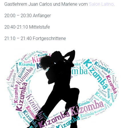
Gastlehrern Juan Carlos und Marlene vom
Salon Latino
.
20:00 – 20:30 Anfänger
20:40-21:10 Mittelstufe
21:10 – 21:40 Fortgeschrittene